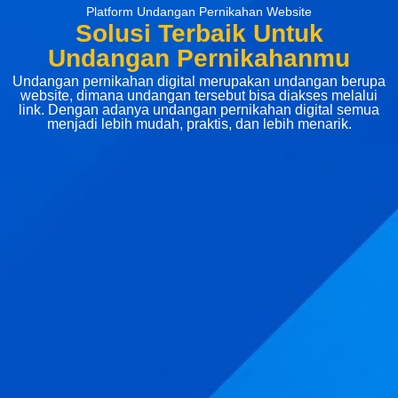
Platform Undangan Pernikahan Website
Solusi Terbaik Untuk
Undangan Pernikahanmu
Undangan pernikahan digital merupakan undangan berupa
website, dimana undangan tersebut bisa diakses melalui
link. Dengan adanya undangan pernikahan digital semua
menjadi lebih mudah, praktis, dan lebih menarik.